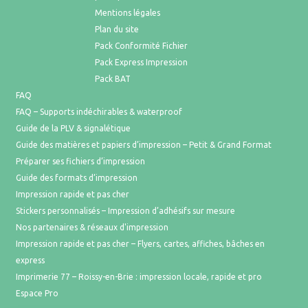
Mentions légales
Plan du site
Pack Conformité Fichier
Pack Express Impression
Pack BAT
FAQ
FAQ – Supports indéchirables & waterproof
Guide de la PLV & signalétique
Guide des matières et papiers d’impression – Petit & Grand Format
Préparer ses fichiers d’impression
Guide des formats d’impression
Impression rapide et pas cher
Stickers personnalisés – Impression d’adhésifs sur mesure
Nos partenaires & réseaux d'impression
Impression rapide et pas cher – Flyers, cartes, affiches, bâches en
express
Imprimerie 77 – Roissy-en-Brie : impression locale, rapide et pro
Espace Pro