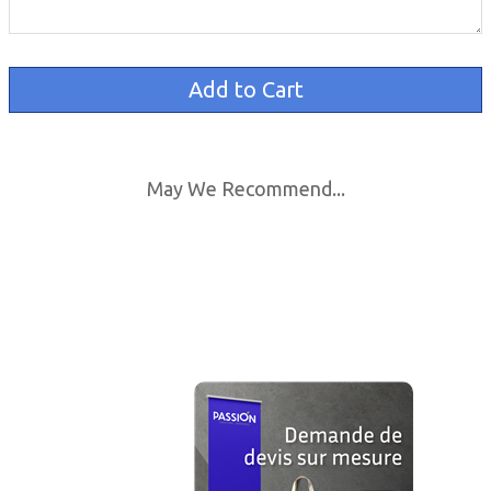
May We Recommend...