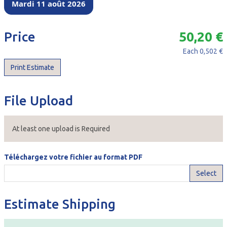
Mardi 11 août 2026
Price
50,20 €
Each
0,502 €
Print Estimate
File Upload
At least one upload is Required
Téléchargez votre fichier au format PDF
Select
Estimate Shipping