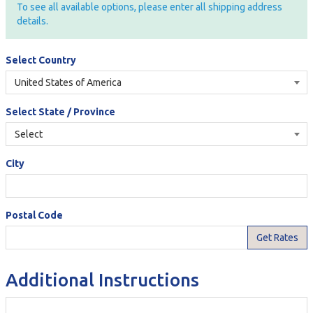
To see all available options, please enter all shipping address
details.
Select Country
Select State / Province
City
Postal Code
Additional Instructions