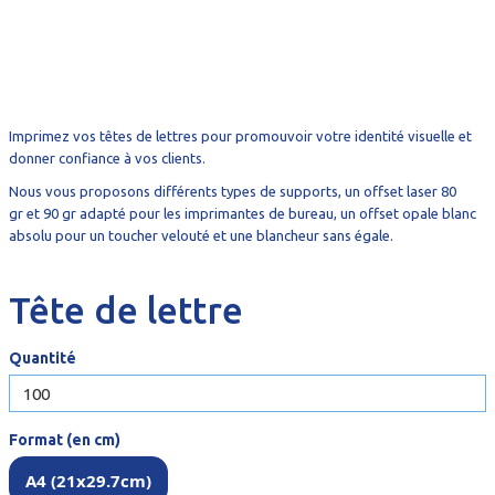
Imprimez vos têtes de lettres pour promouvoir votre identité visuelle et
donner confiance à vos clients.
Nous vous proposons
différents types de supports, un offset laser 80
gr
et 90 gr adapté pour les imprimantes de bureau, un offset opale blanc
absolu pour un toucher velouté et une blancheur sans égale.
Tête de lettre
Quantité
Format (en cm)
A4 (21x29.7cm)