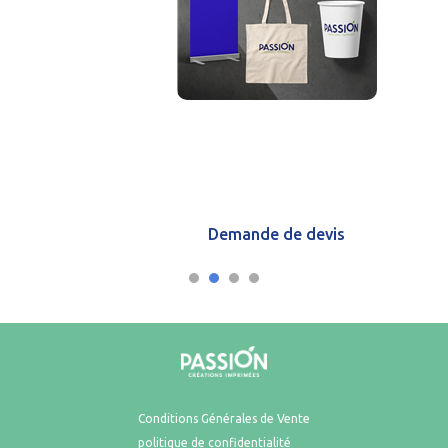
Demande de devis
Conditions Générales de Vente
politique de confidentialité