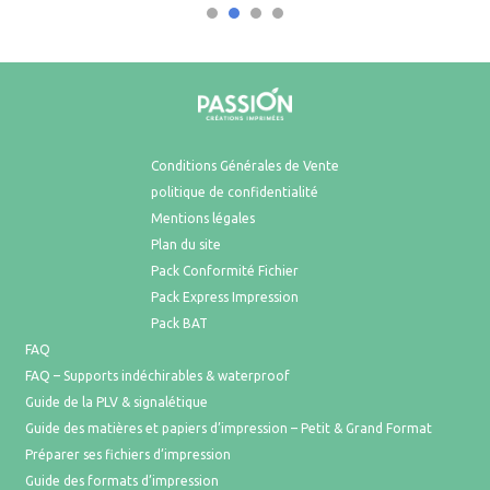
Conditions Générales de Vente
politique de confidentialité
Mentions légales
Plan du site
Pack Conformité Fichier
Pack Express Impression
Pack BAT
FAQ
FAQ – Supports indéchirables & waterproof
Guide de la PLV & signalétique
Guide des matières et papiers d’impression – Petit & Grand Format
Préparer ses fichiers d’impression
Guide des formats d’impression