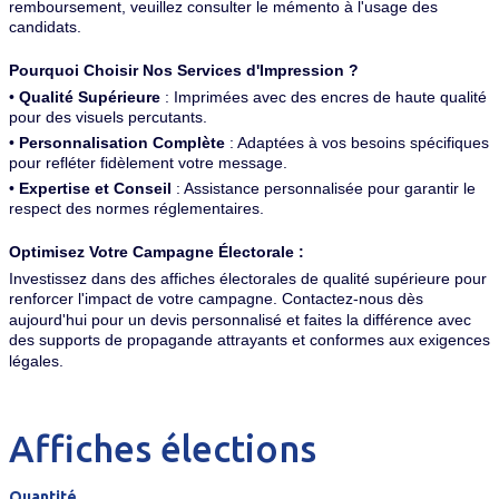
remboursement, veuillez consulter le mémento à l'usage des
candidats.
Pourquoi Choisir Nos Services d'Impression ?
•
Qualité Supérieure
: Imprimées avec des encres de haute qualité
pour des visuels percutants.
•
Personnalisation Complète
: Adaptées à vos besoins spécifiques
pour refléter fidèlement votre message.
•
Expertise et Conseil
: Assistance personnalisée pour garantir le
respect des normes réglementaires.
Optimisez Votre Campagne Électorale :
Investissez dans des affiches électorales de qualité supérieure pour
renforcer l'impact de votre campagne. Contactez-nous dès
aujourd'hui pour un devis personnalisé et faites la différence avec
des supports de propagande attrayants et conformes aux exigences
légales.
Affiches élections
Quantité