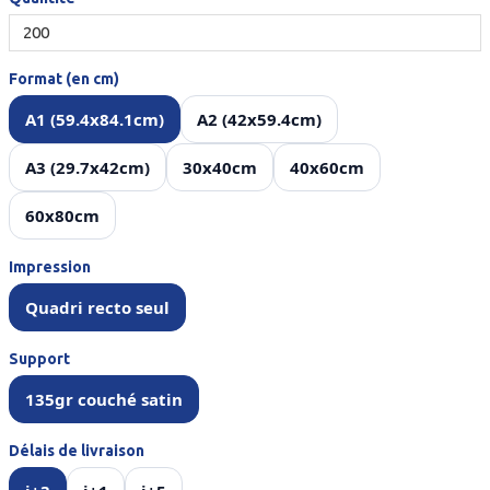
Format (en cm)
A1 (59.4x84.1cm)
A2 (42x59.4cm)
A3 (29.7x42cm)
30x40cm
40x60cm
60x80cm
Impression
Quadri recto seul
Support
135gr couché satin
Délais de livraison