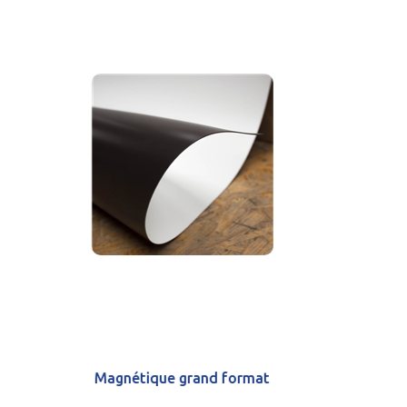
Demande de devis