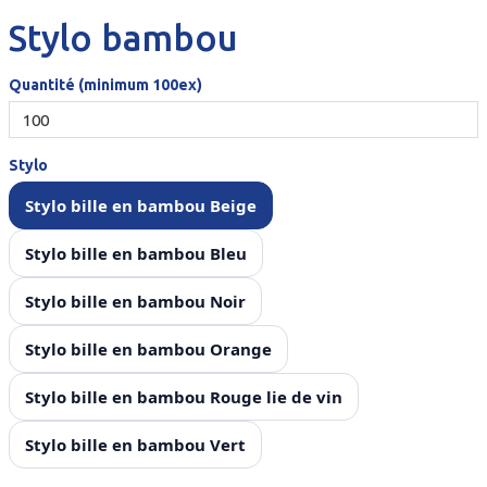
Stylo bambou
Quantité (minimum 100ex)
Stylo
Stylo bille en bambou Beige
Stylo bille en bambou Bleu
Stylo bille en bambou Noir
Stylo bille en bambou Orange
Stylo bille en bambou Rouge lie de vin
Stylo bille en bambou Vert