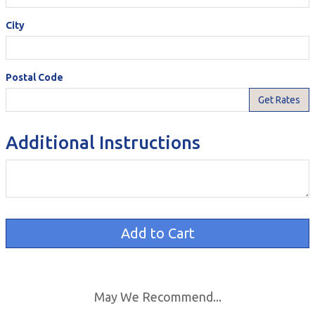
City
Postal Code
Additional Instructions
May We Recommend...