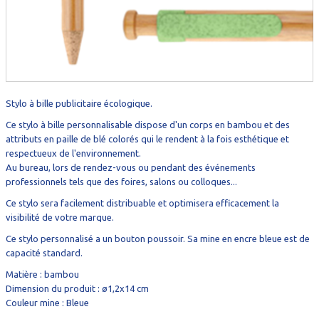
Stylo à bille publicitaire écologique.
Ce stylo à bille personnalisable dispose d'un corps en bambou et des
attributs en paille de blé colorés qui le rendent à la fois esthétique et
respectueux de l'environnement.
Au bureau, lors de rendez-vous ou pendant des événements
professionnels tels que des foires, salons ou colloques...
Ce stylo sera facilement distribuable et optimisera efficacement la
visibilité de votre marque.
Ce stylo personnalisé a un bouton poussoir. Sa mine en encre bleue est de
capacité standard.
Matière : bambou
Dimension du produit : ø1,2x14 cm
Couleur mine : Bleue