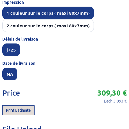
Impression
1 couleur sur le corps ( maxi 80x7mm)
2 couleur sur le corps ( maxi 80x7mm)
Délais de livraison
j+25
Date de livraison
NA
Price
309,30 €
Each
3,093 €
Print Estimate