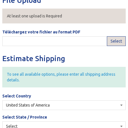
File Upload
At least one upload is Required
Téléchargez votre fichier au format PDF
Select
Estimate Shipping
To see all available options, please enter all shipping address
details.
Select Country
Select State / Province