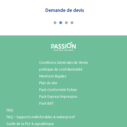
Demande de devis
Conditions Générales de Vente
politique de confidentialité
Mentions légales
Plan du site
Pack Conformité Fichier
Pack Express Impression
Pack BAT
FAQ
FAQ – Supports indéchirables & waterproof
Guide de la PLV & signalétique