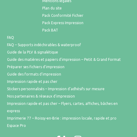
Mentions légales
Plan du site
Pack Conformité Fichier
Pack Express Impression
Pack BAT
FAQ
FAQ – Supports indéchirables & waterproof
Guide de la PLV & signalétique
Guide des matières et papiers d’impression – Petit & Grand Format
Préparer ses fichiers d’impression
Guide des formats d’impression
Impression rapide et pas cher
Stickers personnalisés – Impression d’adhésifs sur mesure
Nos partenaires & réseaux d'impression
Impression rapide et pas cher – Flyers, cartes, affiches, bâches en
express
Imprimerie 77 – Roissy-en-Brie : impression locale, rapide et pro
Espace Pro