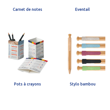
Carnet de notes
Eventail
Pots à crayons
Stylo bambou