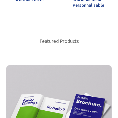
Personnalisable
Featured Products