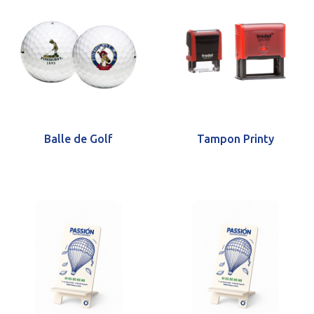
Balle de Golf
Tampon Printy