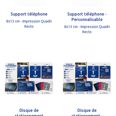
Support téléphone
Support téléphone -
Personnalisable
8x13 cm - Impression Quadri
Recto
8x13 cm - Impression Quadri
Recto
Disque de
Disque de
stationnement
stationnement -