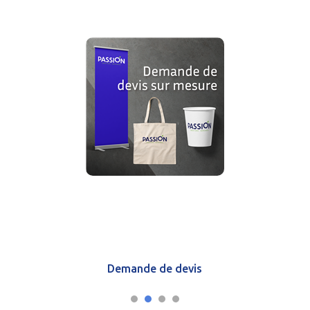
Demande de devis